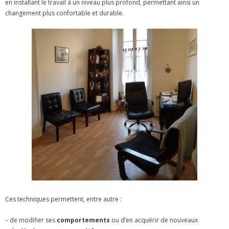
en installant le travail à un niveau plus profond, permettant ainsi un
changement plus confortable et durable.
Ces techniques permettent, entre autre :
– de modifier ses
comportements
ou d’en acquérir de nouveaux